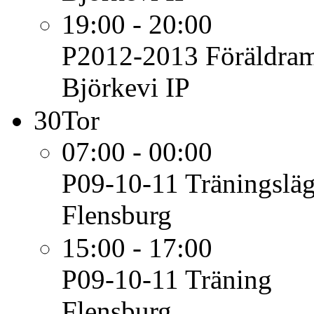
19:00 - 20:00
P2012-2013
Föräldra
Björkevi IP
30
Tor
07:00 - 00:00
P09-10-11
Träningsläg
Flensburg
15:00 - 17:00
P09-10-11
Träning
Flensburg