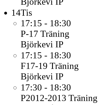
Björkevi IP
14
Tis
17:15 - 18:30
P-17
Träning
Björkevi IP
17:15 - 18:30
F17-19
Träning
Björkevi IP
17:30 - 18:30
P2012-2013
Träning