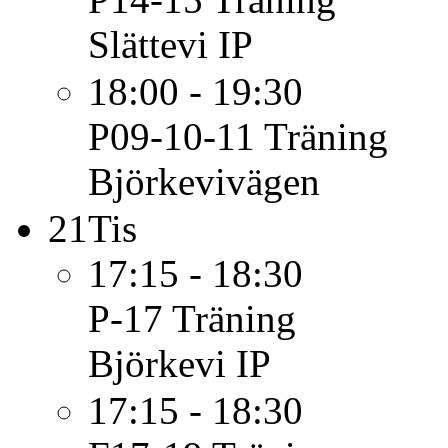
Slättevi IP
18:00 - 19:30
P09-10-11
Träning
Björkevivägen
21
Tis
17:15 - 18:30
P-17
Träning
Björkevi IP
17:15 - 18:30