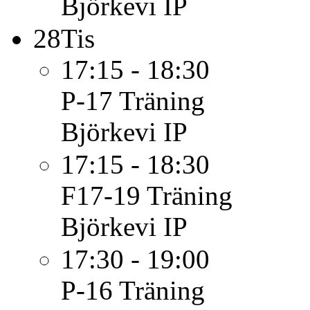
Björkevi IP
28
Tis
17:15 - 18:30
P-17
Träning
Björkevi IP
17:15 - 18:30
F17-19
Träning
Björkevi IP
17:30 - 19:00
P-16
Träning