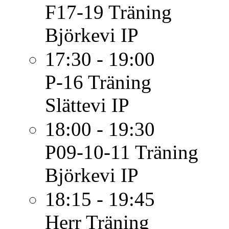
F17-19
Träning
Björkevi IP
17:30 - 19:00
P-16
Träning
Slättevi IP
18:00 - 19:30
P09-10-11
Träning
Björkevi IP
18:15 - 19:45
Herr
Träning