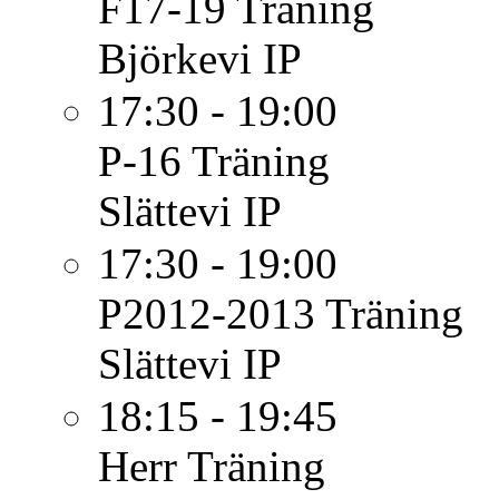
F17-19
Träning
Björkevi IP
17:30 - 19:00
P-16
Träning
Slättevi IP
17:30 - 19:00
P2012-2013
Träning
Slättevi IP
18:15 - 19:45
Herr
Träning